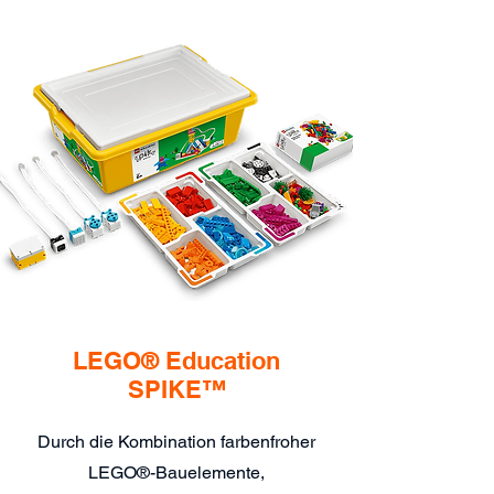
LEGO® Education
SPIKE™
Durch die Kombination farbenfroher
LEGO®-Bauelemente,