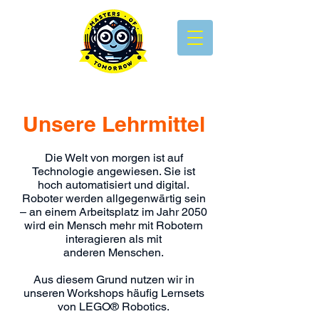
Unsere Lehrmittel
Die Welt von morgen ist auf
Technologie angewiesen. Sie ist
hoch automatisiert und digital.
Roboter werden allgegenwärtig sein
– an einem Arbeitsplatz im Jahr 2050
wird ein Mensch mehr mit Robotern
interagieren als mit
anderen Menschen.
Aus diesem Grund nutzen wir in
unseren Workshops häufig Lernsets
von LEGO® Robotics.